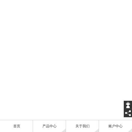
首页
产品中心
关于我们
账户中心