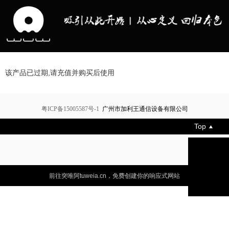
该产品已过期,请充值并购买后使用
粤ICP备15005587号-1
广州市加利王通信设备有限公司
Top
前往突唯阿tuweia.cn，免费创建你的响应式网站